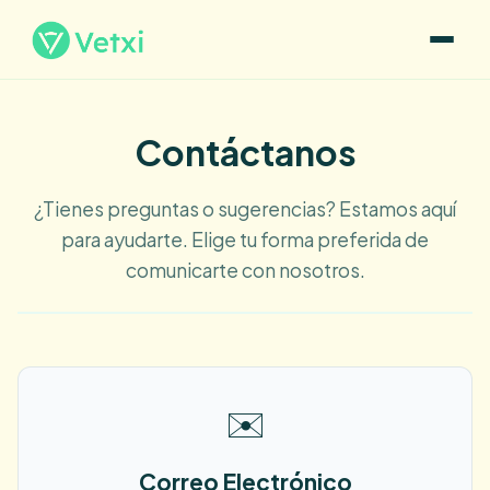
Contáctanos
¿Tienes preguntas o sugerencias? Estamos aquí
para ayudarte. Elige tu forma preferida de
comunicarte con nosotros.
✉️
Correo Electrónico