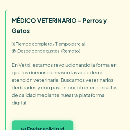
MÉDICO VETERINARIO - Perros y
Gatos
🗓️ Tiempo completo / Tiempo parcial
🌍 ¡Desde donde gustes! (Remoto)
En Vetxi, estamos revolucionando la forma en
que los dueños de mascotas acceden a
atención veterinaria. Buscamos veterinarios
dedicados y con pasión por ofrecer consultas
de calidad mediante nuestra plataforma
digital.
📧 Enviar solicitud