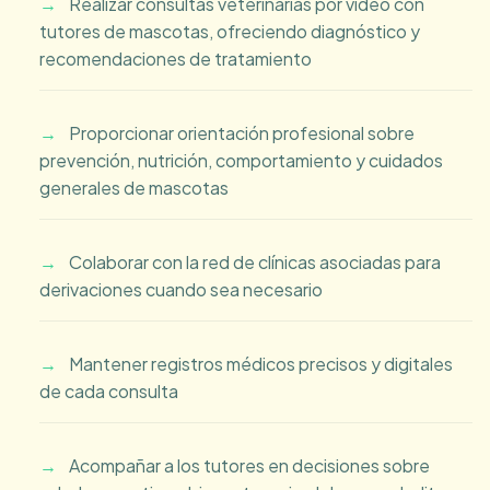
Realizar consultas veterinarias por video con
tutores de mascotas, ofreciendo diagnóstico y
recomendaciones de tratamiento
Proporcionar orientación profesional sobre
prevención, nutrición, comportamiento y cuidados
generales de mascotas
Colaborar con la red de clínicas asociadas para
derivaciones cuando sea necesario
Mantener registros médicos precisos y digitales
de cada consulta
Acompañar a los tutores en decisiones sobre