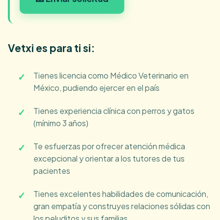
Vetxi es para ti si:
Tienes licencia como Médico Veterinario en
México, pudiendo ejercer en el país
Tienes experiencia clínica con perros y gatos
(mínimo 3 años)
Te esfuerzas por ofrecer atención médica
excepcional y orientar a los tutores de tus
pacientes
Tienes excelentes habilidades de comunicación,
gran empatía y construyes relaciones sólidas con
los peluditos y sus familias