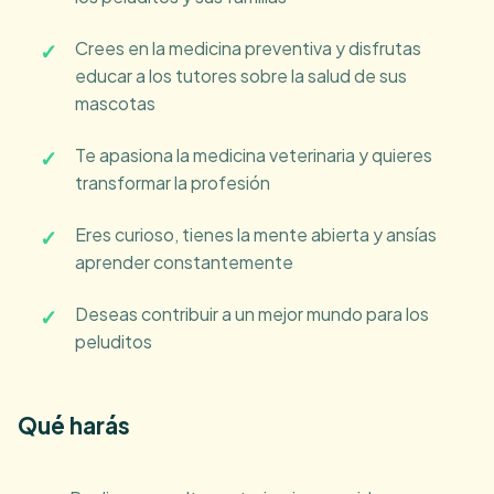
Crees en la medicina preventiva y disfrutas
educar a los tutores sobre la salud de sus
mascotas
Te apasiona la medicina veterinaria y quieres
transformar la profesión
Eres curioso, tienes la mente abierta y ansías
aprender constantemente
Deseas contribuir a un mejor mundo para los
peluditos
Qué harás