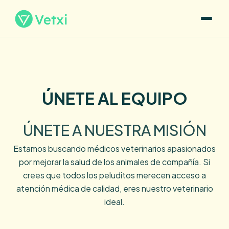
ÚNETE AL EQUIPO
ÚNETE A NUESTRA MISIÓN
Estamos buscando médicos veterinarios apasionados
por mejorar la salud de los animales de compañía. Si
crees que todos los peluditos merecen acceso a
atención médica de calidad, eres nuestro veterinario
ideal.