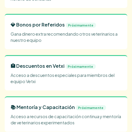
💎 Bonos por Referidos
Próximamente
Gana dinero extra recomendando otros veterinarios a
nuestro equipo
🏥 Descuentos en Vetxi
Próximamente
Acceso a descuentos especiales para miembros del
equipo Vetxi
📚 Mentoría y Capacitación
Próximamente
Acceso a recursos de capacitación continua y mentoría
de veterinarios experimentados